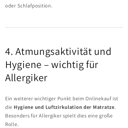
oder Schlafposition.
4. Atmungsaktivität und
Hygiene – wichtig für
Allergiker
Ein weiterer wichtiger Punkt beim Onlinekauf ist
die
Hygiene und Luftzirkulation der Matratze
.
Besonders für Allergiker spielt dies eine große
Rolle.