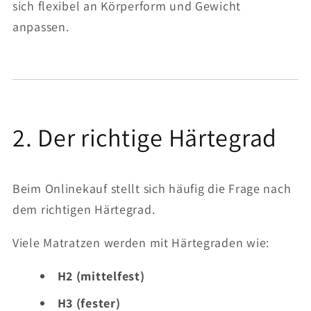
sich flexibel an Körperform und Gewicht
anpassen.
2. Der richtige Härtegrad
Beim Onlinekauf stellt sich häufig die Frage nach
dem richtigen Härtegrad.
Viele Matratzen werden mit Härtegraden wie:
H2 (mittelfest)
H3 (fester)