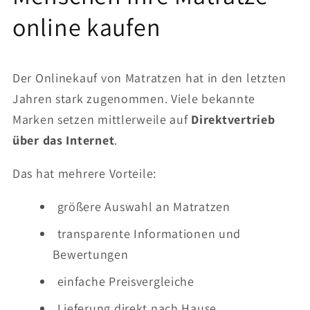
online kaufen
Der Onlinekauf von Matratzen hat in den letzten
Jahren stark zugenommen. Viele bekannte
Marken setzen mittlerweile auf
Direktvertrieb
über das Internet
.
Das hat mehrere Vorteile:
größere Auswahl an Matratzen
transparente Informationen und
Bewertungen
einfache Preisvergleiche
Lieferung direkt nach Hause