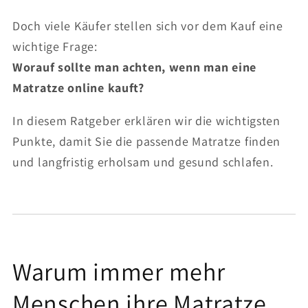
Doch viele Käufer stellen sich vor dem Kauf eine
wichtige Frage:
Worauf sollte man achten, wenn man eine
Matratze online kauft?
In diesem Ratgeber erklären wir die wichtigsten
Punkte, damit Sie die passende Matratze finden
und langfristig erholsam und gesund schlafen.
Warum immer mehr
Menschen ihre Matratze