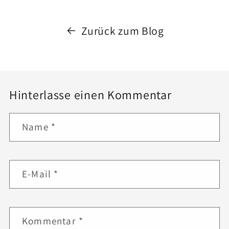
Zurück zum Blog
Hinterlasse einen Kommentar
Name
*
E-Mail
*
Kommentar
*