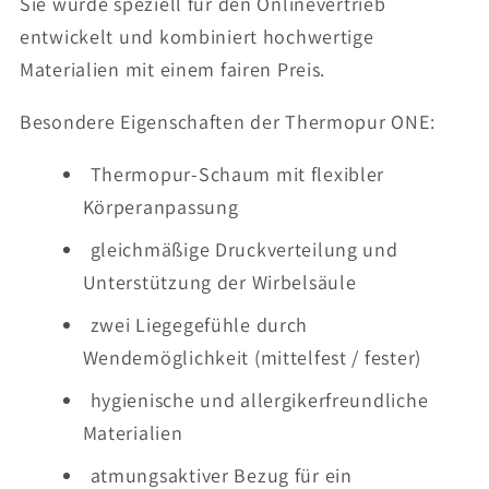
Sie wurde speziell für den Onlinevertrieb
entwickelt und kombiniert hochwertige
Materialien mit einem fairen Preis.
Besondere Eigenschaften der Thermopur ONE:
Thermopur-Schaum mit flexibler
Körperanpassung
gleichmäßige Druckverteilung und
Unterstützung der Wirbelsäule
zwei Liegegefühle durch
Wendemöglichkeit (mittelfest / fester)
hygienische und allergikerfreundliche
Materialien
atmungsaktiver Bezug für ein