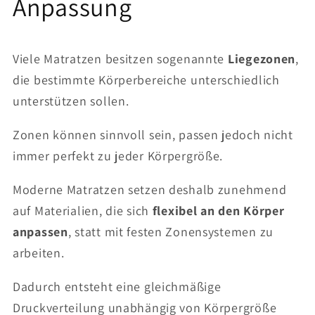
Anpassung
Viele Matratzen besitzen sogenannte
Liegezonen
,
die bestimmte Körperbereiche unterschiedlich
unterstützen sollen.
Zonen können sinnvoll sein, passen jedoch nicht
immer perfekt zu jeder Körpergröße.
Moderne Matratzen setzen deshalb zunehmend
auf Materialien, die sich
flexibel an den Körper
anpassen
, statt mit festen Zonensystemen zu
arbeiten.
Dadurch entsteht eine gleichmäßige
Druckverteilung unabhängig von Körpergröße