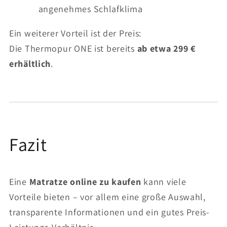
angenehmes Schlafklima
Ein weiterer Vorteil ist der Preis:
Die Thermopur ONE ist bereits
ab etwa 299 €
erhältlich
.
Fazit
Eine
Matratze online zu kaufen
kann viele
Vorteile bieten – vor allem eine große Auswahl,
transparente Informationen und ein gutes Preis-