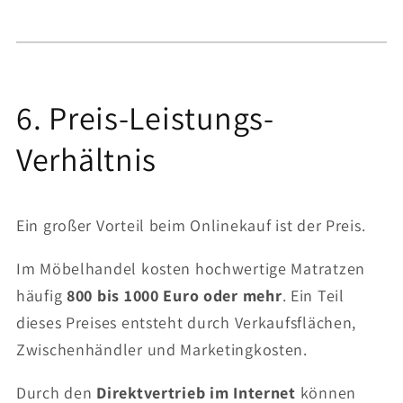
6. Preis-Leistungs-
Verhältnis
Ein großer Vorteil beim Onlinekauf ist der Preis.
Im Möbelhandel kosten hochwertige Matratzen
häufig
800 bis 1000 Euro oder mehr
. Ein Teil
dieses Preises entsteht durch Verkaufsflächen,
Zwischenhändler und Marketingkosten.
Durch den
Direktvertrieb im Internet
können