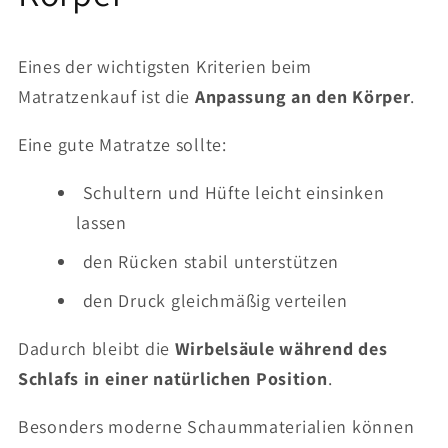
Eines der wichtigsten Kriterien beim
Matratzenkauf ist die
Anpassung an den Körper
.
Eine gute Matratze sollte:
Schultern und Hüfte leicht einsinken
lassen
den Rücken stabil unterstützen
den Druck gleichmäßig verteilen
Dadurch bleibt die
Wirbelsäule während des
Schlafs in einer natürlichen Position
.
Besonders moderne Schaummaterialien können