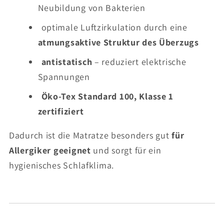
Neubildung von Bakterien
optimale Luftzirkulation durch eine
atmungsaktive Struktur des Überzugs
antistatisch
– reduziert elektrische
Spannungen
Öko-Tex Standard 100, Klasse 1
zertifiziert
Dadurch ist die Matratze besonders gut
für
Allergiker geeignet
und sorgt für ein
hygienisches Schlafklima.