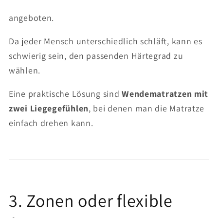
angeboten.
Da jeder Mensch unterschiedlich schläft, kann es
schwierig sein, den passenden Härtegrad zu
wählen.
Eine praktische Lösung sind
Wendematratzen mit
zwei Liegegefühlen
, bei denen man die Matratze
einfach drehen kann.
3. Zonen oder flexible