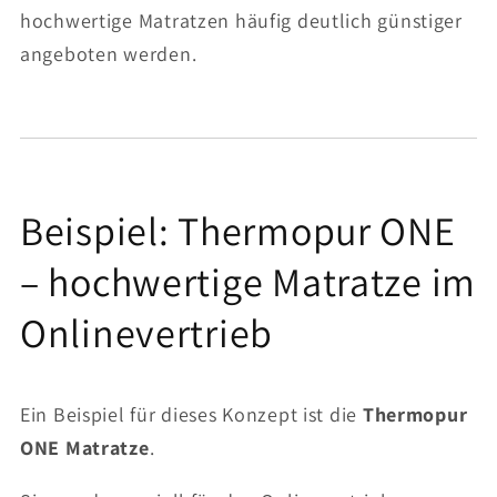
hochwertige Matratzen häufig deutlich günstiger
angeboten werden.
Beispiel: Thermopur ONE
– hochwertige Matratze im
Onlinevertrieb
Ein Beispiel für dieses Konzept ist die
Thermopur
ONE Matratze
.