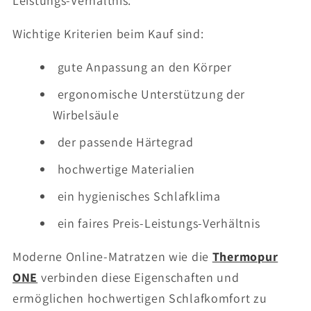
Leistungs-Verhältnis.
Wichtige Kriterien beim Kauf sind:
gute Anpassung an den Körper
ergonomische Unterstützung der
Wirbelsäule
der passende Härtegrad
hochwertige Materialien
ein hygienisches Schlafklima
ein faires Preis-Leistungs-Verhältnis
Moderne Online-Matratzen wie die
Thermopur
ONE
verbinden diese Eigenschaften und
ermöglichen hochwertigen Schlafkomfort zu