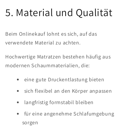
5. Material und Qualität
Beim Onlinekauf lohnt es sich, auf das
verwendete Material zu achten.
Hochwertige Matratzen bestehen häufig aus
modernen Schaummaterialien, die:
eine gute Druckentlastung bieten
sich flexibel an den Körper anpassen
langfristig formstabil bleiben
für eine angenehme Schlafumgebung
sorgen