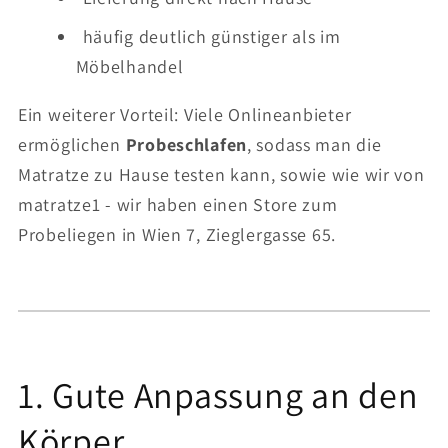
häufig deutlich günstiger als im
Möbelhandel
Ein weiterer Vorteil: Viele Onlineanbieter
ermöglichen
Probeschlafen
, sodass man die
Matratze zu Hause testen kann, sowie wie wir von
matratze1 - wir haben einen Store zum
Probeliegen in Wien 7, Zieglergasse 65.
1. Gute Anpassung an den
Körper