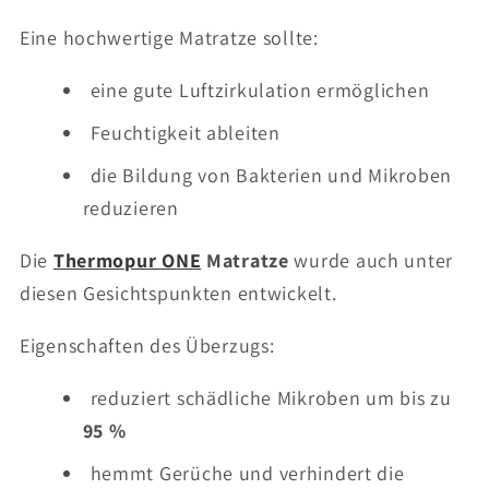
Eine hochwertige Matratze sollte:
eine gute Luftzirkulation ermöglichen
Feuchtigkeit ableiten
die Bildung von Bakterien und Mikroben
reduzieren
Die
Thermopur ONE
Matratze
wurde auch unter
diesen Gesichtspunkten entwickelt.
Eigenschaften des Überzugs:
reduziert schädliche Mikroben um bis zu
95 %
hemmt Gerüche und verhindert die