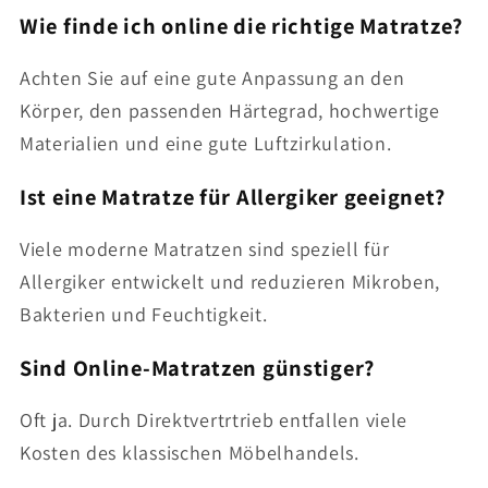
Wie finde ich online die richtige Matratze?
Achten Sie auf eine gute Anpassung an den
Körper, den passenden Härtegrad, hochwertige
Materialien und eine gute Luftzirkulation.
Ist eine Matratze für Allergiker geeignet?
Viele moderne Matratzen sind speziell für
Allergiker entwickelt und reduzieren Mikroben,
Bakterien und Feuchtigkeit.
Sind Online-Matratzen günstiger?
Oft ja. Durch Direktvertrtrieb entfallen viele
Kosten des klassischen Möbelhandels.