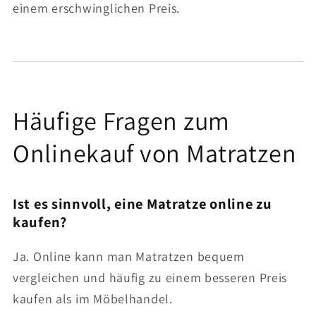
einem erschwinglichen Preis.
Häufige Fragen zum
Onlinekauf von Matratzen
Ist es sinnvoll, eine Matratze online zu
kaufen?
Ja. Online kann man Matratzen bequem
vergleichen und häufig zu einem besseren Preis
kaufen als im Möbelhandel.