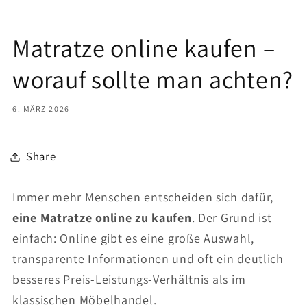
Matratze online kaufen –
worauf sollte man achten?
6. MÄRZ 2026
Share
Immer mehr Menschen entscheiden sich dafür,
eine Matratze online zu kaufen
. Der Grund ist
einfach: Online gibt es eine große Auswahl,
transparente Informationen und oft ein deutlich
besseres Preis-Leistungs-Verhältnis als im
klassischen Möbelhandel.