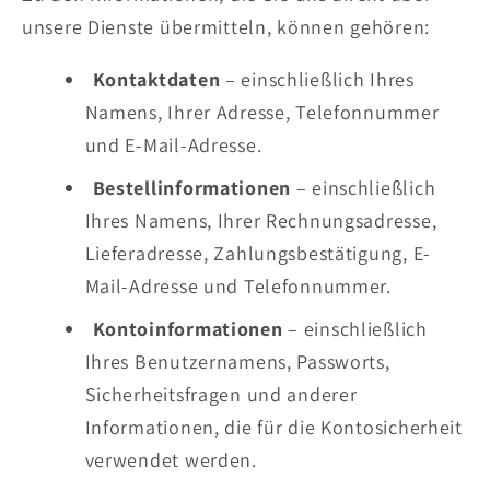
unsere Dienste übermitteln, können gehören:
Kontaktdaten
– einschließlich Ihres
Namens, Ihrer Adresse, Telefonnummer
und E-Mail-Adresse.
Bestellinformationen
– einschließlich
Ihres Namens, Ihrer Rechnungsadresse,
Lieferadresse, Zahlungsbestätigung, E-
Mail-Adresse und Telefonnummer.
Kontoinformationen
– einschließlich
Ihres Benutzernamens, Passworts,
Sicherheitsfragen und anderer
Informationen, die für die Kontosicherheit
verwendet werden.