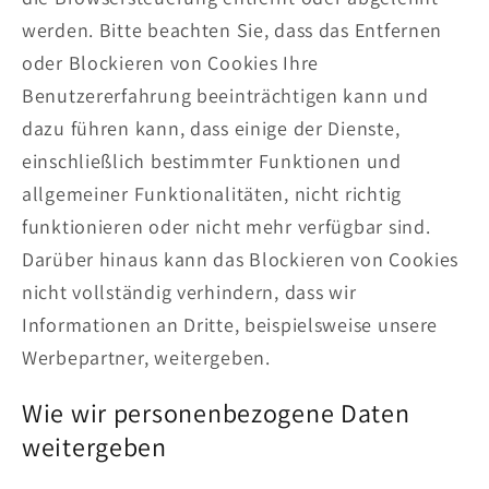
werden. Bitte beachten Sie, dass das Entfernen
oder Blockieren von Cookies Ihre
Benutzererfahrung beeinträchtigen kann und
dazu führen kann, dass einige der Dienste,
einschließlich bestimmter Funktionen und
allgemeiner Funktionalitäten, nicht richtig
funktionieren oder nicht mehr verfügbar sind.
Darüber hinaus kann das Blockieren von Cookies
nicht vollständig verhindern, dass wir
Informationen an Dritte, beispielsweise unsere
Werbepartner, weitergeben.
Wie wir personenbezogene Daten
weitergeben