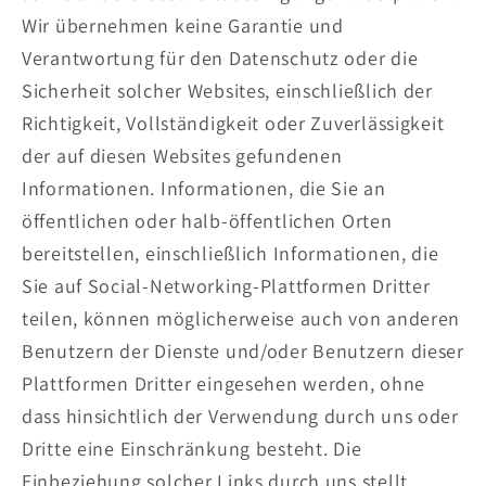
Wir übernehmen keine Garantie und
Verantwortung für den Datenschutz oder die
Sicherheit solcher Websites, einschließlich der
Richtigkeit, Vollständigkeit oder Zuverlässigkeit
der auf diesen Websites gefundenen
Informationen. Informationen, die Sie an
öffentlichen oder halb-öffentlichen Orten
bereitstellen, einschließlich Informationen, die
Sie auf Social-Networking-Plattformen Dritter
teilen, können möglicherweise auch von anderen
Benutzern der Dienste und/oder Benutzern dieser
Plattformen Dritter eingesehen werden, ohne
dass hinsichtlich der Verwendung durch uns oder
Dritte eine Einschränkung besteht. Die
Einbeziehung solcher Links durch uns stellt