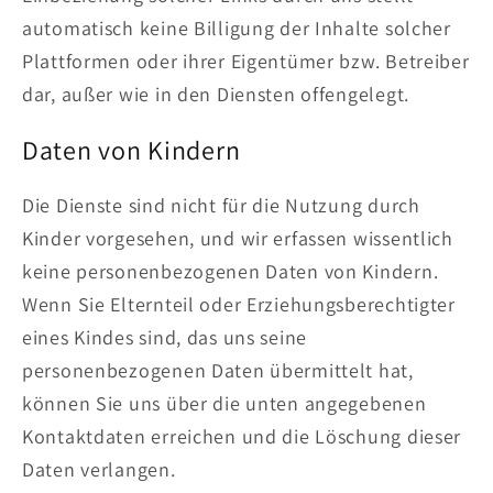
automatisch keine Billigung der Inhalte solcher
Plattformen oder ihrer Eigentümer bzw. Betreiber
dar, außer wie in den Diensten offengelegt.
Daten von Kindern
Die Dienste sind nicht für die Nutzung durch
Kinder vorgesehen, und wir erfassen wissentlich
keine personenbezogenen Daten von Kindern.
Wenn Sie Elternteil oder Erziehungsberechtigter
eines Kindes sind, das uns seine
personenbezogenen Daten übermittelt hat,
können Sie uns über die unten angegebenen
Kontaktdaten erreichen und die Löschung dieser
Daten verlangen.