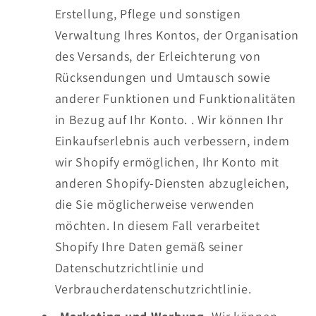
Erstellung, Pflege und sonstigen
Verwaltung Ihres Kontos, der Organisation
des Versands, der Erleichterung von
Rücksendungen und Umtausch sowie
anderer Funktionen und Funktionalitäten
in Bezug auf Ihr Konto. . Wir können Ihr
Einkaufserlebnis auch verbessern, indem
wir Shopify ermöglichen, Ihr Konto mit
anderen Shopify-Diensten abzugleichen,
die Sie möglicherweise verwenden
möchten. In diesem Fall verarbeitet
Shopify Ihre Daten gemäß seiner
Datenschutzrichtlinie und
Verbraucherdatenschutzrichtlinie.