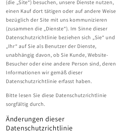
(die „Site“) besuchen, unsere Dienste nutzen,
einen Kauf dort tätigen oder auf andere Weise
bezüglich der Site mit uns kommunizieren
(zusammen die „Dienste“). Im Sinne dieser
Datenschutzrichtlinie beziehen sich „Sie“ und
„Ihr“ auf Sie als Benutzer der Dienste,
unabhängig davon, ob Sie Kunde, Website-
Besucher oder eine andere Person sind, deren
Informationen wir gemäß dieser
Datenschutzrichtlinie erfasst haben.
Bitte lesen Sie diese Datenschutzrichtlinie
sorgfältig durch.
Änderungen dieser
Datenschutzrichtlinie