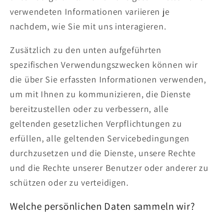
verwendeten Informationen variieren je
nachdem, wie Sie mit uns interagieren.
Zusätzlich zu den unten aufgeführten
spezifischen Verwendungszwecken können wir
die über Sie erfassten Informationen verwenden,
um mit Ihnen zu kommunizieren, die Dienste
bereitzustellen oder zu verbessern, alle
geltenden gesetzlichen Verpflichtungen zu
erfüllen, alle geltenden Servicebedingungen
durchzusetzen und die Dienste, unsere Rechte
und die Rechte unserer Benutzer oder anderer zu
schützen oder zu verteidigen.
Welche persönlichen Daten sammeln wir?