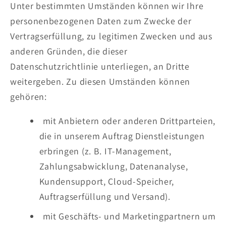
Unter bestimmten Umständen können wir Ihre
personenbezogenen Daten zum Zwecke der
Vertragserfüllung, zu legitimen Zwecken und aus
anderen Gründen, die dieser
Datenschutzrichtlinie unterliegen, an Dritte
weitergeben. Zu diesen Umständen können
gehören:
mit Anbietern oder anderen Drittparteien,
die in unserem Auftrag Dienstleistungen
erbringen (z. B. IT-Management,
Zahlungsabwicklung, Datenanalyse,
Kundensupport, Cloud-Speicher,
Auftragserfüllung und Versand).
mit Geschäfts- und Marketingpartnern um