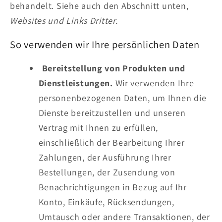
behandelt. Siehe auch den Abschnitt unten,
Websites und Links Dritter.
So verwenden wir Ihre persönlichen Daten
Bereitstellung von Produkten und
Dienstleistungen.
Wir verwenden Ihre
personenbezogenen Daten, um Ihnen die
Dienste bereitzustellen und unseren
Vertrag mit Ihnen zu erfüllen,
einschließlich der Bearbeitung Ihrer
Zahlungen, der Ausführung Ihrer
Bestellungen, der Zusendung von
Benachrichtigungen in Bezug auf Ihr
Konto, Einkäufe, Rücksendungen,
Umtausch oder andere Transaktionen, der