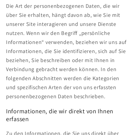
Die Art der personenbezogenen Daten, die wir
über Sie erhalten, hängt davon ab, wie Sie mit
unserer Site interagieren und unsere Dienste
nutzen. Wenn wir den Begriff „persönliche
Informationen“ verwenden, beziehen wir uns auf
Informationen, die Sie identifizieren, sich auf Sie
beziehen, Sie beschreiben oder mit Ihnen in
Verbindung gebracht werden können. In den
folgenden Abschnitten werden die Kategorien
und spezifischen Arten der von uns erfassten
personenbezogenen Daten beschrieben.
Informationen, die wir direkt von Ihnen
erfassen
Zu den Informationen, die Sie uns direkt über