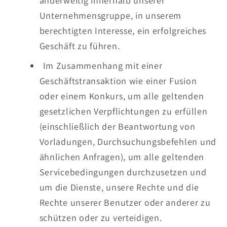
anderweitig innerhalb unserer
Unternehmensgruppe, in unserem
berechtigten Interesse, ein erfolgreiches
Geschäft zu führen.
Im Zusammenhang mit einer
Geschäftstransaktion wie einer Fusion
oder einem Konkurs, um alle geltenden
gesetzlichen Verpflichtungen zu erfüllen
(einschließlich der Beantwortung von
Vorladungen, Durchsuchungsbefehlen und
ähnlichen Anfragen), um alle geltenden
Servicebedingungen durchzusetzen und
um die Dienste, unsere Rechte und die
Rechte unserer Benutzer oder anderer zu
schützen oder zu verteidigen.