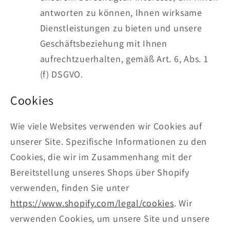
antworten zu können, Ihnen wirksame
Dienstleistungen zu bieten und unsere
Geschäftsbeziehung mit Ihnen
aufrechtzuerhalten, gemäß Art. 6, Abs. 1
(f) DSGVO.
Cookies
Wie viele Websites verwenden wir Cookies auf
unserer Site. Spezifische Informationen zu den
Cookies, die wir im Zusammenhang mit der
Bereitstellung unseres Shops über Shopify
verwenden, finden Sie unter
https://www.shopify.com/legal/cookies
. Wir
verwenden Cookies, um unsere Site und unsere