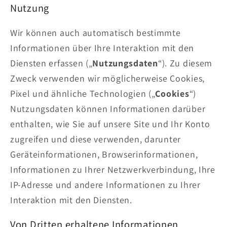
Nutzung
Wir können auch automatisch bestimmte
Informationen über Ihre Interaktion mit den
Diensten erfassen („
Nutzungsdaten
“). Zu diesem
Zweck verwenden wir möglicherweise Cookies,
Pixel und ähnliche Technologien („
Cookies
“)
Nutzungsdaten können Informationen darüber
enthalten, wie Sie auf unsere Site und Ihr Konto
zugreifen und diese verwenden, darunter
Geräteinformationen, Browserinformationen,
Informationen zu Ihrer Netzwerkverbindung, Ihre
IP-Adresse und andere Informationen zu Ihrer
Interaktion mit den Diensten.
Von Dritten erhaltene Informationen