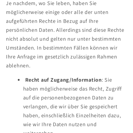
Je nachdem, wo Sie leben, haben Sie
möglicherweise einige oder alle der unten
aufgeführten Rechte in Bezug auf Ihre
persönlichen Daten. Allerdings sind diese Rechte
nicht absolut und gelten nur unter bestimmten
Umständen. In bestimmten Fällen können wir
Ihre Anfrage im gesetzlich zulässigen Rahmen
ablehnen.
Recht auf Zugang/Information
: Sie
haben möglicherweise das Recht, Zugriff
auf die personenbezogenen Daten zu
verlangen, die wir über Sie gespeichert
haben, einschließlich Einzelheiten dazu,
wie wir Ihre Daten nutzen und