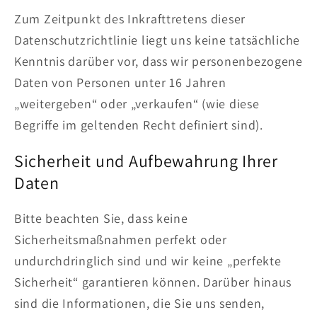
Zum Zeitpunkt des Inkrafttretens dieser
Datenschutzrichtlinie liegt uns keine tatsächliche
Kenntnis darüber vor, dass wir personenbezogene
Daten von Personen unter 16 Jahren
„weitergeben“ oder „verkaufen“ (wie diese
Begriffe im geltenden Recht definiert sind).
Sicherheit und Aufbewahrung Ihrer
Daten
Bitte beachten Sie, dass keine
Sicherheitsmaßnahmen perfekt oder
undurchdringlich sind und wir keine „perfekte
Sicherheit“ garantieren können. Darüber hinaus
sind die Informationen, die Sie uns senden,