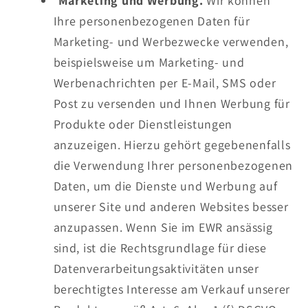
Marketing und Werbung.
Wir können
Ihre personenbezogenen Daten für
Marketing- und Werbezwecke verwenden,
beispielsweise um Marketing- und
Werbenachrichten per E-Mail, SMS oder
Post zu versenden und Ihnen Werbung für
Produkte oder Dienstleistungen
anzuzeigen. Hierzu gehört gegebenenfalls
die Verwendung Ihrer personenbezogenen
Daten, um die Dienste und Werbung auf
unserer Site und anderen Websites besser
anzupassen. Wenn Sie im EWR ansässig
sind, ist die Rechtsgrundlage für diese
Datenverarbeitungsaktivitäten unser
berechtigtes Interesse am Verkauf unserer