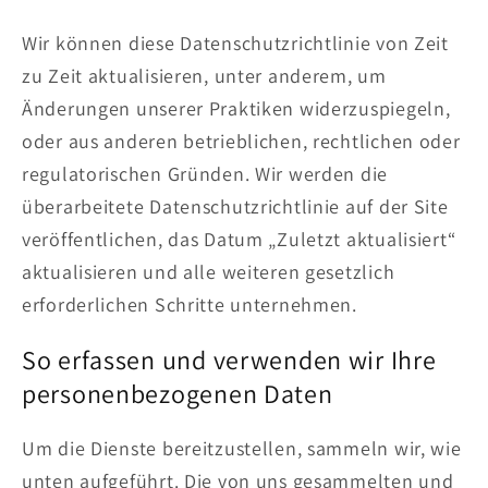
Wir können diese Datenschutzrichtlinie von Zeit
zu Zeit aktualisieren, unter anderem, um
Änderungen unserer Praktiken widerzuspiegeln,
oder aus anderen betrieblichen, rechtlichen oder
regulatorischen Gründen. Wir werden die
überarbeitete Datenschutzrichtlinie auf der Site
veröffentlichen, das Datum „Zuletzt aktualisiert“
aktualisieren und alle weiteren gesetzlich
erforderlichen Schritte unternehmen.
So erfassen und verwenden wir Ihre
personenbezogenen Daten
Um die Dienste bereitzustellen, sammeln wir, wie
unten aufgeführt. Die von uns gesammelten und