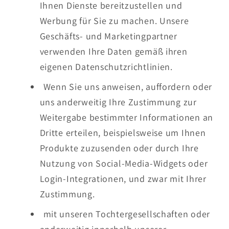
Ihnen Dienste bereitzustellen und
Werbung für Sie zu machen. Unsere
Geschäfts- und Marketingpartner
verwenden Ihre Daten gemäß ihren
eigenen Datenschutzrichtlinien.
Wenn Sie uns anweisen, auffordern oder
uns anderweitig Ihre Zustimmung zur
Weitergabe bestimmter Informationen an
Dritte erteilen, beispielsweise um Ihnen
Produkte zuzusenden oder durch Ihre
Nutzung von Social-Media-Widgets oder
Login-Integrationen, und zwar mit Ihrer
Zustimmung.
mit unseren Tochtergesellschaften oder