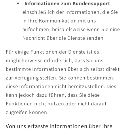
Informationen zum Kundensupport
–
einschließlich der Informationen, die Sie
in Ihre Kommunikation mit uns
aufnehmen, beispielsweise wenn Sie eine
Nachricht über die Dienste senden.
Für einige Funktionen der Dienste ist es
möglicherweise erforderlich, dass Sie uns
bestimmte Informationen über sich selbst direkt
zur Verfügung stellen. Sie können bestimmen,
diese Informationen nicht bereitzustellen. Dies
kann jedoch dazu führen, dass Sie diese
Funktionen nicht nutzen oder nicht darauf
zugreifen können.
Von uns erfasste Informationen über Ihre