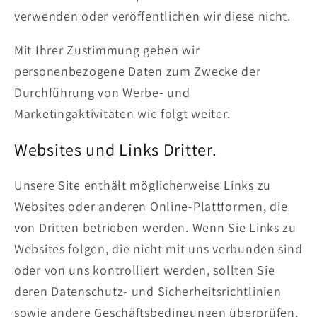
verwenden oder veröffentlichen wir diese nicht.
Mit Ihrer Zustimmung geben wir
personenbezogene Daten zum Zwecke der
Durchführung von Werbe- und
Marketingaktivitäten wie folgt weiter.
Websites und Links Dritter.
Unsere Site enthält möglicherweise Links zu
Websites oder anderen Online-Plattformen, die
von Dritten betrieben werden. Wenn Sie Links zu
Websites folgen, die nicht mit uns verbunden sind
oder von uns kontrolliert werden, sollten Sie
deren Datenschutz- und Sicherheitsrichtlinien
sowie andere Geschäftsbedingungen überprüfen.