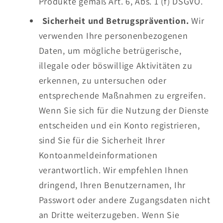
Produkte gemäß Art. 6, Abs. 1 (f) DSGVO.
Sicherheit und Betrugsprävention.
Wir
verwenden Ihre personenbezogenen
Daten, um mögliche betrügerische,
illegale oder böswillige Aktivitäten zu
erkennen, zu untersuchen oder
entsprechende Maßnahmen zu ergreifen.
Wenn Sie sich für die Nutzung der Dienste
entscheiden und ein Konto registrieren,
sind Sie für die Sicherheit Ihrer
Kontoanmeldeinformationen
verantwortlich. Wir empfehlen Ihnen
dringend, Ihren Benutzernamen, Ihr
Passwort oder andere Zugangsdaten nicht
an Dritte weiterzugeben. Wenn Sie