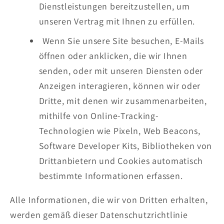
Dienstleistungen bereitzustellen, um
unseren Vertrag mit Ihnen zu erfüllen.
Wenn Sie unsere Site besuchen, E-Mails
öffnen oder anklicken, die wir Ihnen
senden, oder mit unseren Diensten oder
Anzeigen interagieren, können wir oder
Dritte, mit denen wir zusammenarbeiten,
mithilfe von Online-Tracking-
Technologien wie Pixeln, Web Beacons,
Software Developer Kits, Bibliotheken von
Drittanbietern und Cookies automatisch
bestimmte Informationen erfassen.
Alle Informationen, die wir von Dritten erhalten,
werden gemäß dieser Datenschutzrichtlinie