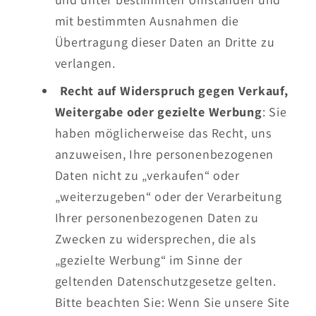
mit bestimmten Ausnahmen die
Übertragung dieser Daten an Dritte zu
verlangen.
Recht auf Widerspruch gegen Verkauf,
Weitergabe oder gezielte Werbung
: Sie
haben möglicherweise das Recht, uns
anzuweisen, Ihre personenbezogenen
Daten nicht zu „verkaufen“ oder
„weiterzugeben“ oder der Verarbeitung
Ihrer personenbezogenen Daten zu
Zwecken zu widersprechen, die als
„gezielte Werbung“ im Sinne der
geltenden Datenschutzgesetze gelten.
Bitte beachten Sie: Wenn Sie unsere Site