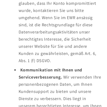
glauben, dass Ihr Konto kompromittiert
wurde, kontaktieren Sie uns bitte
umgehend. Wenn Sie im EWR ansässig
sind, ist die Rechtsgrundlage für diese
Datenverarbeitungsaktivitäten unser
berechtigtes Interesse, die Sicherheit
unserer Website für Sie und andere
Kunden zu gewährleisten, gemäß Art. 6,
Abs. 1 (f) DSGVO.
Kommunikation mit Ihnen und
Serviceverbesserung.
Wir verwenden Ihre
personenbezogenen Daten, um Ihnen
Kundensupport zu bieten und unsere
Dienste zu verbessern. Dies liegt in
unserem berechtigten Interesse, um Ihnen