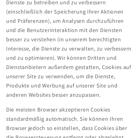
Dienste zu betreiben und zu verbessern
(einschließlich der Speicherung Ihrer Aktionen
und Präferenzen), um Analysen durchzuführen
und die Benutzerinteraktion mit den Diensten
besser zu verstehen (in unserem berechtigten
Interesse, die Dienste zu verwalten, zu verbessern
und zu optimieren). Wir können Dritten und
Dienstanbietern außerdem gestatten, Cookies auf
unserer Site zu verwenden, um die Dienste,
Produkte und Werbung auf unserer Site und
anderen Websites besser anzupassen.
Die meisten Browser akzeptieren Cookies
standardmäßig automatisch. Sie können Ihren
Browser jedoch so einstellen, dass Cookies über
die Browsersteuerung entfernt oder abgelehnt