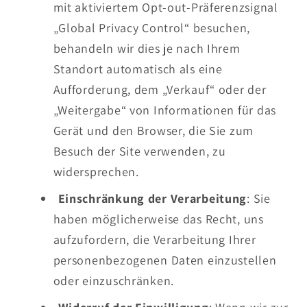
mit aktiviertem Opt-out-Präferenzsignal
„Global Privacy Control“ besuchen,
behandeln wir dies je nach Ihrem
Standort automatisch als eine
Aufforderung, dem „Verkauf“ oder der
„Weitergabe“ von Informationen für das
Gerät und den Browser, die Sie zum
Besuch der Site verwenden, zu
widersprechen.
Einschränkung der Verarbeitung
: Sie
haben möglicherweise das Recht, uns
aufzufordern, die Verarbeitung Ihrer
personenbezogenen Daten einzustellen
oder einzuschränken.