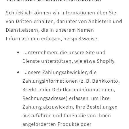
Schließlich können wir Informationen über Sie
von Dritten erhalten, darunter von Anbietern und
Dienstleistern, die in unserem Namen
Informationen erfassen, beispielsweise:
Unternehmen, die unsere Site und
Dienste unterstützen, wie etwa Shopify.
Unsere Zahlungsabwickler, die
Zahlungsinformationen (z. B. Bankkonto,
Kredit- oder Debitkarteninformationen,
Rechnungsadresse) erfassen, um Ihre
Zahlung abzuwickeln, Ihre Bestellungen
auszuführen und Ihnen die von Ihnen
angeforderten Produkte oder