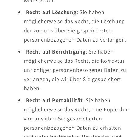
weitergeben.
Recht auf Löschung
: Sie haben
möglicherweise das Recht, die Löschung
der von uns über Sie gespeicherten
personenbezogenen Daten zu verlangen.
Recht auf Berichtigung
: Sie haben
möglicherweise das Recht, die Korrektur
unrichtiger personenbezogener Daten zu
verlangen, die wir über Sie gespeichert
haben.
Recht auf Portabilität
: Sie haben
möglicherweise das Recht, eine Kopie der
von uns über Sie gespeicherten
personenbezogenen Daten zu erhalten
und unter bestimmten Umständen und