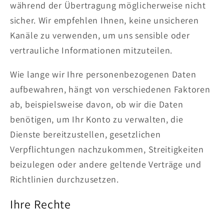
während der Übertragung möglicherweise nicht
sicher. Wir empfehlen Ihnen, keine unsicheren
Kanäle zu verwenden, um uns sensible oder
vertrauliche Informationen mitzuteilen.
Wie lange wir Ihre personenbezogenen Daten
aufbewahren, hängt von verschiedenen Faktoren
ab, beispielsweise davon, ob wir die Daten
benötigen, um Ihr Konto zu verwalten, die
Dienste bereitzustellen, gesetzlichen
Verpflichtungen nachzukommen, Streitigkeiten
beizulegen oder andere geltende Verträge und
Richtlinien durchzusetzen.
Ihre Rechte