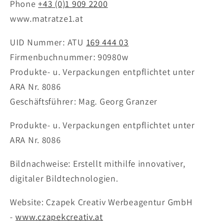
Phone
+43 (0)1 909 2200
www.matratze1.at
UID Nummer: ATU
169 444 03
Firmenbuchnummer: 90980w
Produkte- u. Verpackungen entpflichtet unter
ARA Nr. 8086
Geschäftsführer: Mag. Georg Granzer
Produkte- u. Verpackungen entpflichtet unter
ARA Nr. 8086
Bildnachweise: Erstellt mithilfe innovativer,
digitaler Bildtechnologien.
Website: Czapek Creativ Werbeagentur GmbH
-
www.czapekcreativ.at