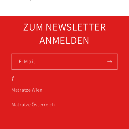
ZUM NEWSLETTER
ANMELDEN
E-Mail
ƒ
Matratze Wien
Matratze Österreich