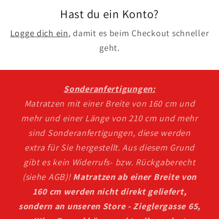
Hast du ein Konto?
Logge dich ein
, damit es beim Checkout schneller
geht.
Sonderanfertigungen:
Matratzen mit einer Breite von 160 cm und
mehr und einer Länge von 210 cm und mehr
sind Sonderanfertigungen, diese werden
extra für Sie hergestellt. Aus diesem Grund
gibt es kein Widerrufs- bzw. Rückgaberecht
(siehe AGB)!
Matratzen ab einer Breite von
160 cm werden nicht direkt geliefert,
sondern an unseren Store - Zieglergasse 65,